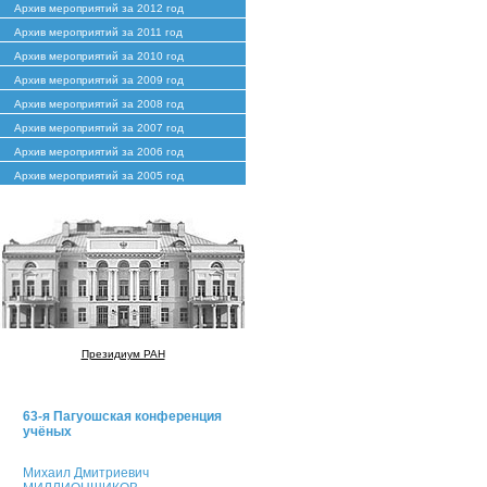
Архив мероприятий за 2012 год
Архив мероприятий за 2011 год
Архив мероприятий за 2010 год
Архив мероприятий за 2009 год
Архив мероприятий за 2008 год
Архив мероприятий за 2007 год
Архив мероприятий за 2006 год
Архив мероприятий за 2005 год
Президиум РАН
63-я Пагуошская конференция
учёных
Михаил Дмитриевич